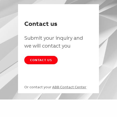
Contact us
Submit your inquiry and
we will contact you
CONTACT US
Or contact your
ABB Contact Center