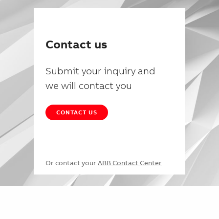
Contact us
Submit your inquiry and
we will contact you
CONTACT US
Or contact your
ABB Contact Center