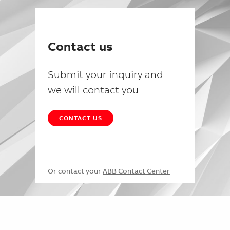
Contact us
Submit your inquiry and
we will contact you
CONTACT US
Or contact your
ABB Contact Center