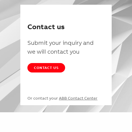
Contact us
Submit your inquiry and
we will contact you
CONTACT US
Or contact your
ABB Contact Center