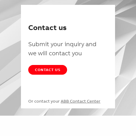
Contact us
Submit your inquiry and
we will contact you
CONTACT US
Or contact your
ABB Contact Center