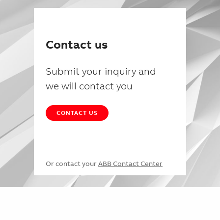
Contact us
Submit your inquiry and
we will contact you
CONTACT US
Or contact your
ABB Contact Center