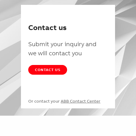
Contact us
Submit your inquiry and
we will contact you
CONTACT US
Or contact your
ABB Contact Center