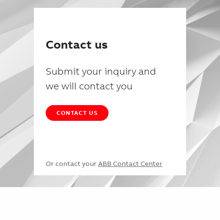
Contact us
Submit your inquiry and
we will contact you
CONTACT US
Or contact your
ABB Contact Center