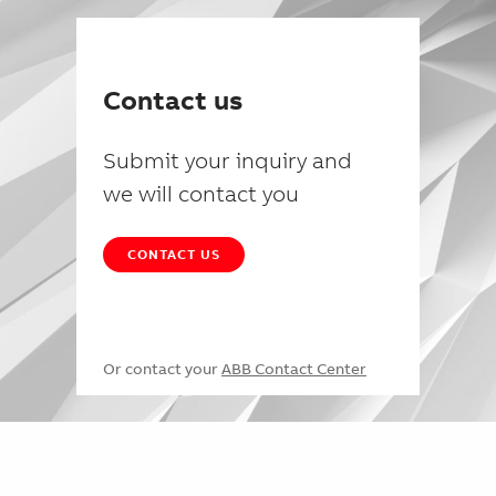
Contact us
Submit your inquiry and
we will contact you
CONTACT US
Or contact your
ABB Contact Center