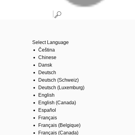
Select Language
Čeština
Chinese
Dansk
Deutsch
Deutsch (Schweiz)
Deutsch (Luxemburg)
English
English (Canada)
Español
Français
Français (Belgique)
Français (Canada)