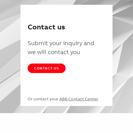
Contact us
Submit your inquiry and
we will contact you
CONTACT US
Or contact your
ABB Contact Center