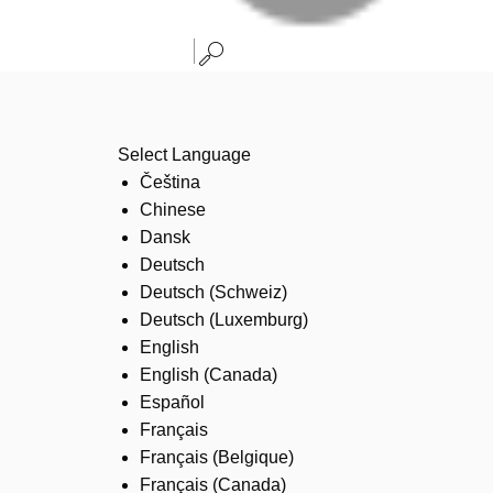
Select Language
Čeština
Chinese
Dansk
Deutsch
Deutsch (Schweiz)
Deutsch (Luxemburg)
English
English (Canada)
Español
Français
Français (Belgique)
Français (Canada)