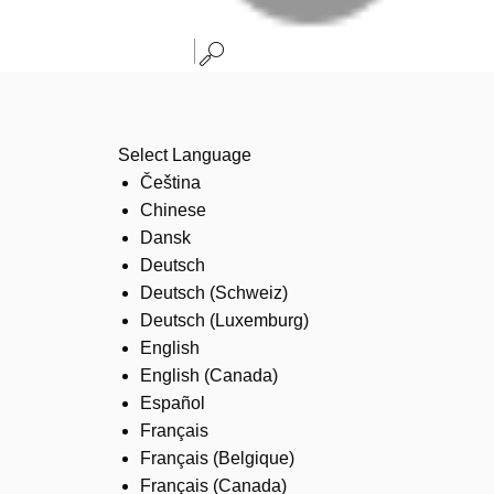
Select Language
Čeština
Chinese
Dansk
Deutsch
Deutsch (Schweiz)
Deutsch (Luxemburg)
English
English (Canada)
Español
Français
Français (Belgique)
Français (Canada)