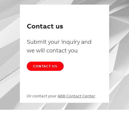
Contact us
Submit your inquiry and
we will contact you
CONTACT US
Or contact your
ABB Contact Center