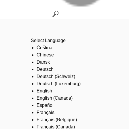
Select Language
Čeština
Chinese
Dansk
Deutsch
Deutsch (Schweiz)
Deutsch (Luxemburg)
English
English (Canada)
Español
Français
Français (Belgique)
Français (Canada)