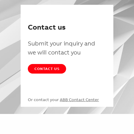
Contact us
Submit your inquiry and
we will contact you
CONTACT US
Or contact your
ABB Contact Center