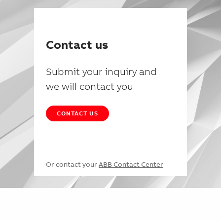
Contact us
Submit your inquiry and
we will contact you
CONTACT US
Or contact your
ABB Contact Center