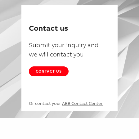
Contact us
Submit your inquiry and
we will contact you
CONTACT US
Or contact your
ABB Contact Center