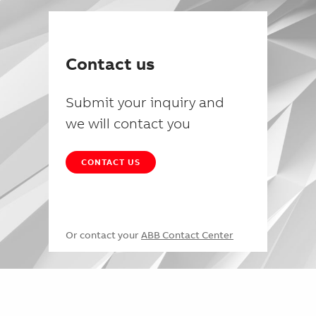
Contact us
Submit your inquiry and
we will contact you
CONTACT US
Or contact your
ABB Contact Center