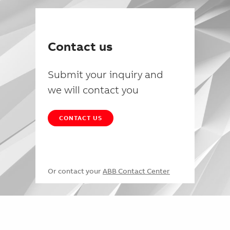
Contact us
Submit your inquiry and
we will contact you
CONTACT US
Or contact your
ABB Contact Center