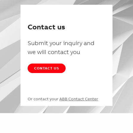
Contact us
Submit your inquiry and
we will contact you
CONTACT US
Or contact your
ABB Contact Center