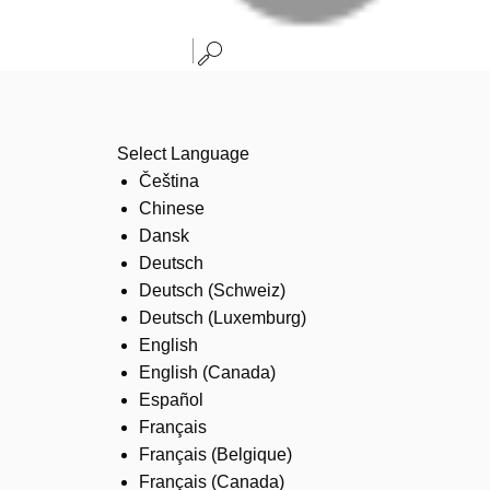
Select Language
Čeština
Chinese
Dansk
Deutsch
Deutsch (Schweiz)
Deutsch (Luxemburg)
English
English (Canada)
Español
Français
Français (Belgique)
Français (Canada)