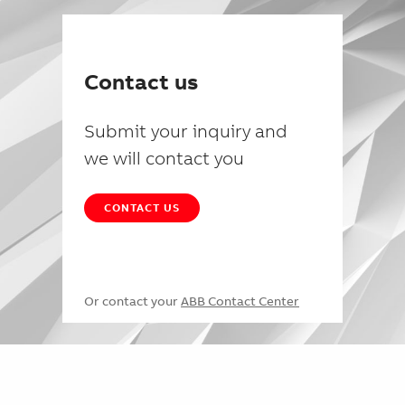
Contact us
Submit your inquiry and
we will contact you
CONTACT US
Or contact your
ABB Contact Center