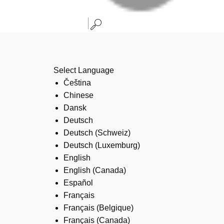
Select Language
Čeština
Chinese
Dansk
Deutsch
Deutsch (Schweiz)
Deutsch (Luxemburg)
English
English (Canada)
Español
Français
Français (Belgique)
Français (Canada)