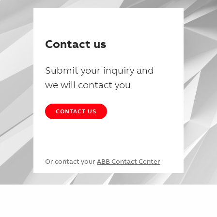
Contact us
Submit your inquiry and
we will contact you
CONTACT US
Or contact your
ABB Contact Center