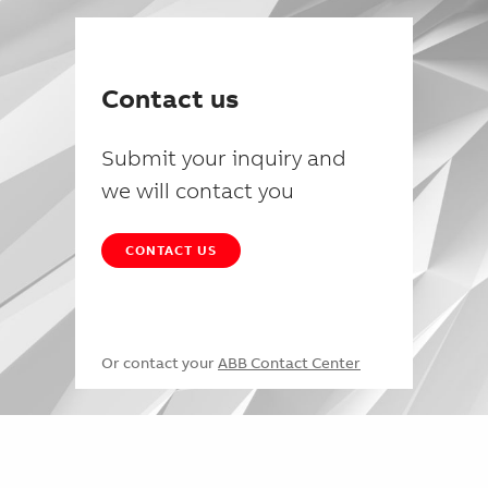
Contact us
Submit your inquiry and
we will contact you
CONTACT US
Or contact your
ABB Contact Center