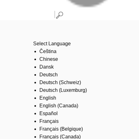
Select Language
Čeština
Chinese
Dansk
Deutsch
Deutsch (Schweiz)
Deutsch (Luxemburg)
English
English (Canada)
Español
Français
Français (Belgique)
Français (Canada)