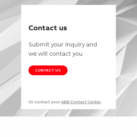
Contact us
Submit your inquiry and
we will contact you
CONTACT US
Or contact your
ABB Contact Center