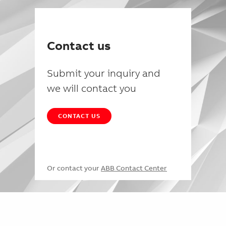
Contact us
Submit your inquiry and
we will contact you
CONTACT US
Or contact your
ABB Contact Center