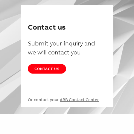
Contact us
Submit your inquiry and
we will contact you
CONTACT US
Or contact your
ABB Contact Center