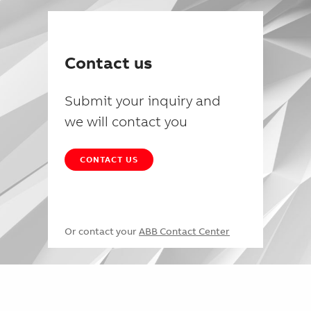
Contact us
Submit your inquiry and
we will contact you
CONTACT US
Or contact your
ABB Contact Center