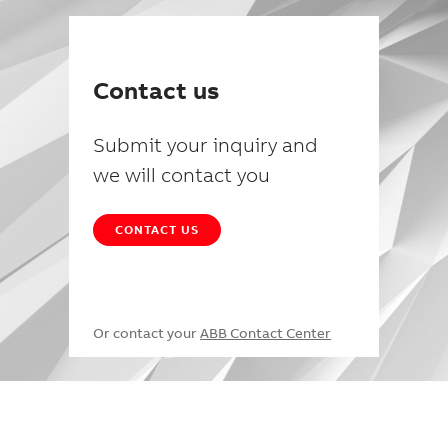
Contact us
Submit your inquiry and
we will contact you
CONTACT US
Or contact your
ABB Contact Center