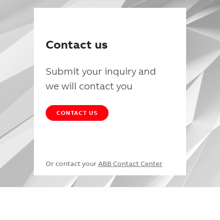
Contact us
Submit your inquiry and
we will contact you
CONTACT US
Or contact your
ABB Contact Center