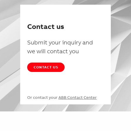
Contact us
Submit your inquiry and
we will contact you
CONTACT US
Or contact your
ABB Contact Center