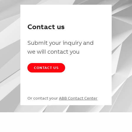
Contact us
Submit your inquiry and
we will contact you
CONTACT US
Or contact your
ABB Contact Center