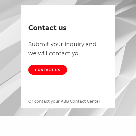
Contact us
Submit your inquiry and
we will contact you
CONTACT US
Or contact your
ABB Contact Center