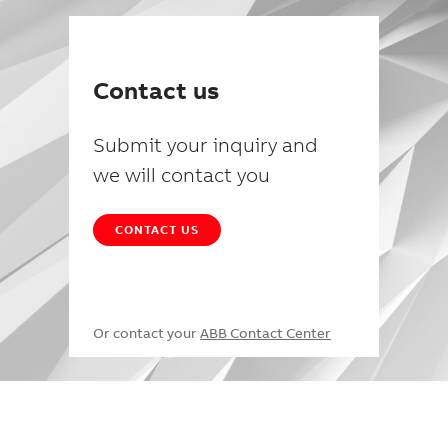
Contact us
Submit your inquiry and
we will contact you
CONTACT US
Or contact your
ABB Contact Center