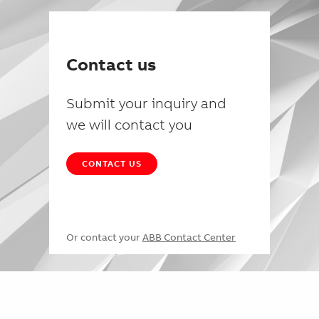
Contact us
Submit your inquiry and
we will contact you
CONTACT US
Or contact your
ABB Contact Center