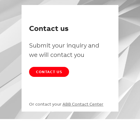
Contact us
Submit your inquiry and
we will contact you
CONTACT US
Or contact your
ABB Contact Center