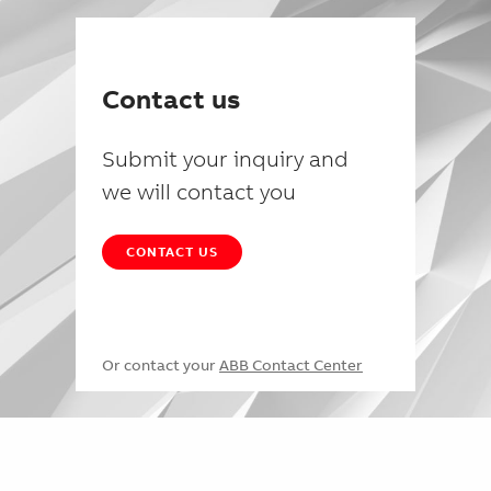
Contact us
Submit your inquiry and
we will contact you
CONTACT US
Or contact your
ABB Contact Center