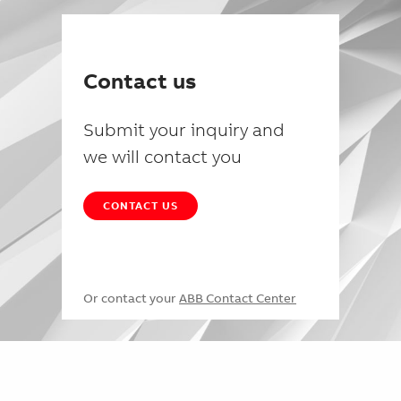
Contact us
Submit your inquiry and
we will contact you
CONTACT US
Or contact your
ABB Contact Center