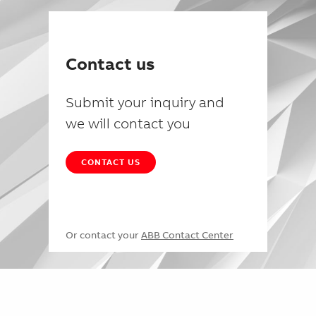
Contact us
Submit your inquiry and
we will contact you
CONTACT US
Or contact your
ABB Contact Center