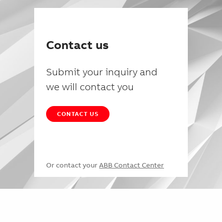
Contact us
Submit your inquiry and
we will contact you
CONTACT US
Or contact your
ABB Contact Center