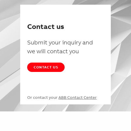
Contact us
Submit your inquiry and
we will contact you
CONTACT US
Or contact your
ABB Contact Center