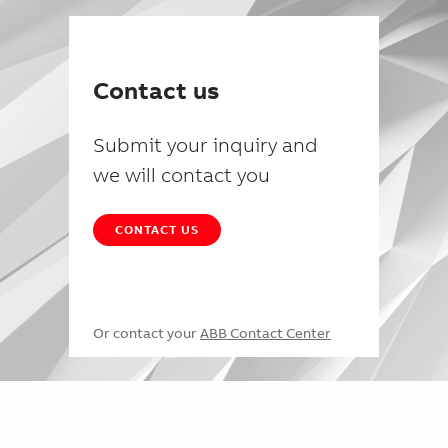
Contact us
Submit your inquiry and
we will contact you
CONTACT US
Or contact your
ABB Contact Center