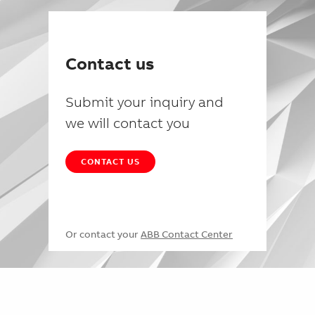
Contact us
Submit your inquiry and
we will contact you
CONTACT US
Or contact your
ABB Contact Center