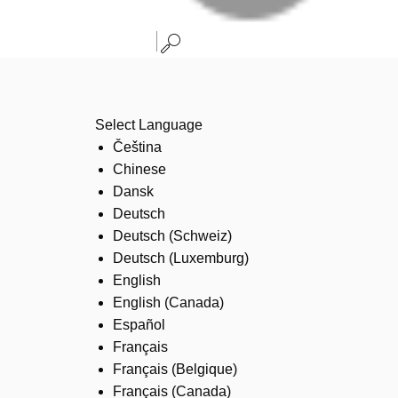
Select Language
Čeština
Chinese
Dansk
Deutsch
Deutsch (Schweiz)
Deutsch (Luxemburg)
English
English (Canada)
Español
Français
Français (Belgique)
Français (Canada)