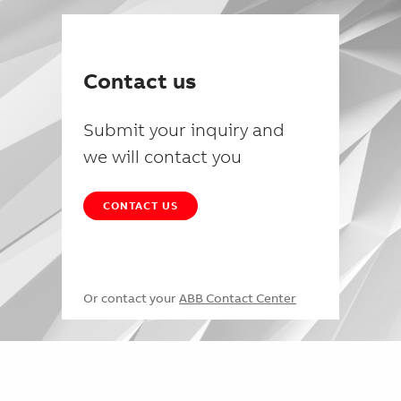
Contact us
Submit your inquiry and
we will contact you
CONTACT US
Or contact your
ABB Contact Center