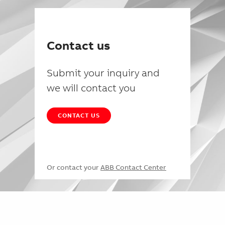
Contact us
Submit your inquiry and
we will contact you
CONTACT US
Or contact your
ABB Contact Center