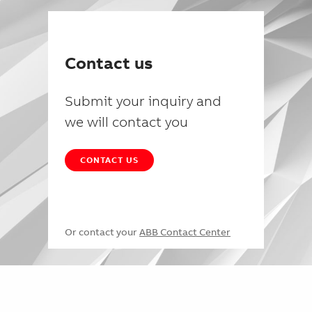
Contact us
Submit your inquiry and
we will contact you
CONTACT US
Or contact your
ABB Contact Center